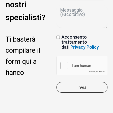
nostri
specialisti?
Acconsento
Ti basterà
trattamento
dati
Privacy Policy
compilare il
form qui a
fianco
Invia