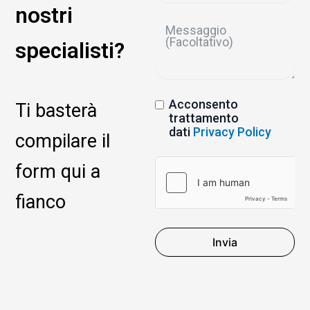
nostri
specialisti?
Acconsento
Ti basterà
trattamento
dati
Privacy Policy
compilare il
form qui a
fianco
Invia