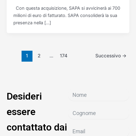
Con questa acquisizione, SAPA si avvicinerà ai 700
milioni di euro di fatturato. SAPA consoliderà la sua
presenza nella […]
1
2
…
174
Successivo
→
Desideri
essere
contattato dai