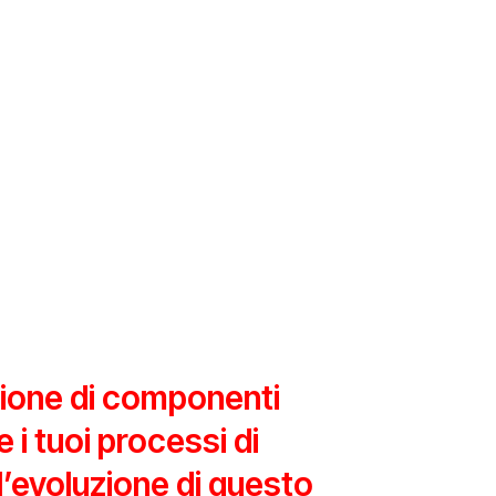
zione di componenti
 i tuoi processi di
’evoluzione di questo