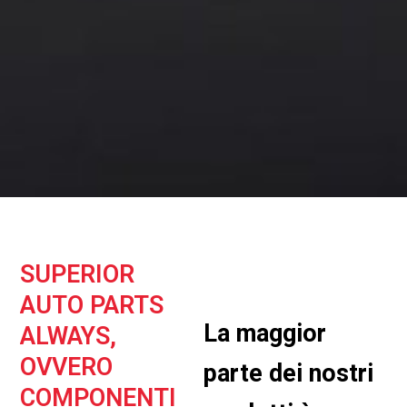
SUPERIOR
AUTO PARTS
La maggior
ALWAYS,
OVVERO
parte dei nostri
COMPONENTI