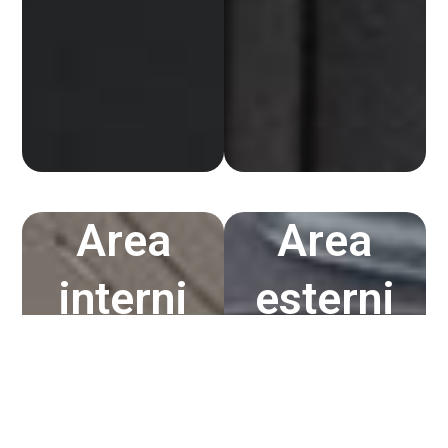
Area
Area
interni
esterni