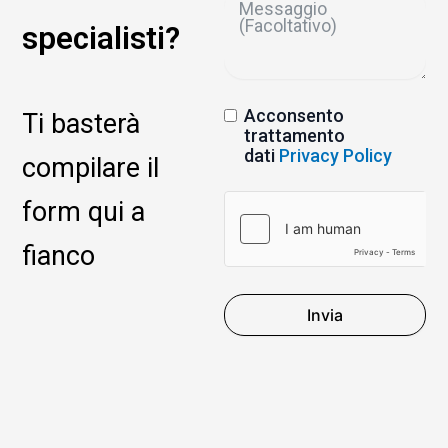
specialisti?
Acconsento
Ti basterà
trattamento
dati
Privacy Policy
compilare il
form qui a
fianco
Invia