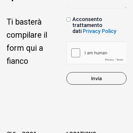
Acconsento
Ti basterà
trattamento
dati
Privacy Policy
compilare il
form qui a
fianco
Invia