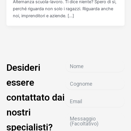
Alternanza scuola-lavoro. Ti dice niente? Spero di sì,
perché riguarda non solo i ragazzi. Riguarda anche
noi, imprenditori e aziende. […]
Desideri
essere
contattato dai
nostri
specialisti?