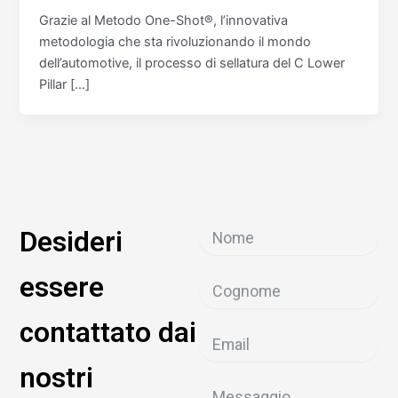
Grazie al Metodo One-Shot®, l’innovativa
metodologia che sta rivoluzionando il mondo
dell’automotive, il processo di sellatura del C Lower
Pillar […]
Desideri
essere
contattato dai
nostri