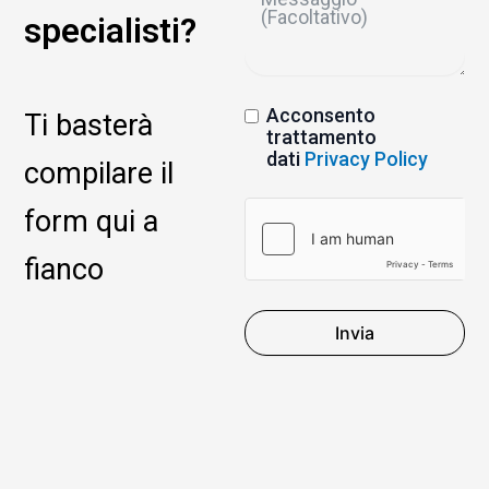
specialisti?
Acconsento
Ti basterà
trattamento
dati
Privacy Policy
compilare il
form qui a
fianco
Invia