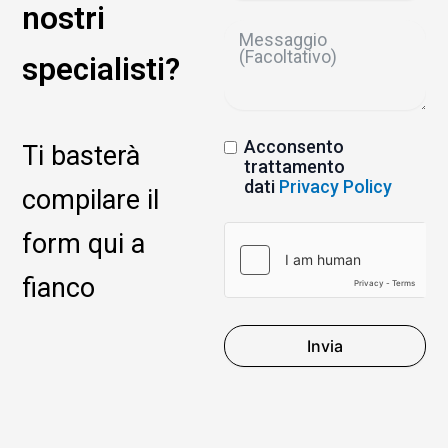
nostri
specialisti?
Acconsento
Ti basterà
trattamento
dati
Privacy Policy
compilare il
form qui a
fianco
Invia