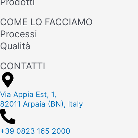
Prodotti
COME LO FACCIAMO
Processi
Qualità
CONTATTI
Via Appia Est, 1,
82011 Arpaia (BN), Italy
+39 0823 165 2000