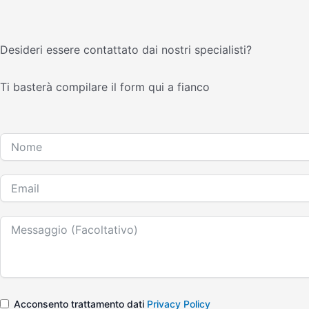
Desideri essere contattato dai nostri specialisti?
Ti basterà compilare il form qui a fianco
Acconsento trattamento dati
Privacy Policy