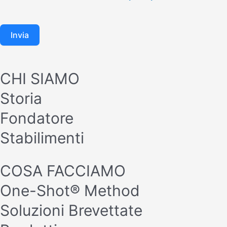
Invia
CHI SIAMO
Storia
Fondatore
Stabilimenti
COSA FACCIAMO
One-Shot® Method
Soluzioni Brevettate