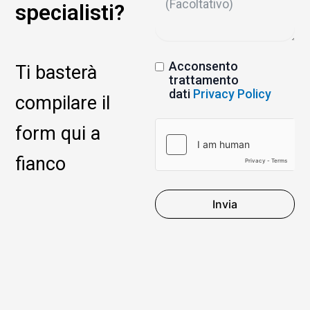
specialisti?
Acconsento
Ti basterà
trattamento
dati
Privacy Policy
compilare il
form qui a
fianco
Invia