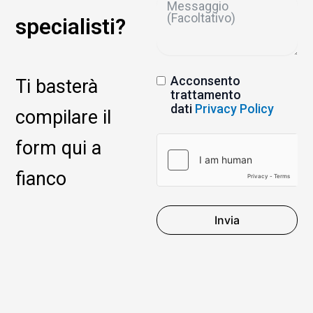
specialisti?
Acconsento
Ti basterà
trattamento
dati
Privacy Policy
compilare il
form qui a
fianco
Invia