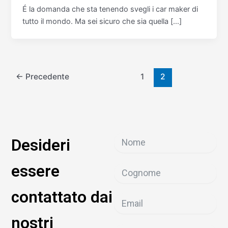
É la domanda che sta tenendo svegli i car maker di
tutto il mondo. Ma sei sicuro che sia quella […]
←
Precedente
1
2
Desideri
essere
contattato dai
nostri