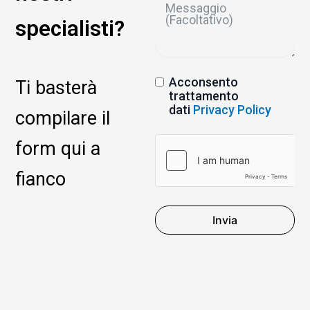
specialisti?
Acconsento
Ti basterà
trattamento
dati
Privacy Policy
compilare il
form qui a
fianco
Invia