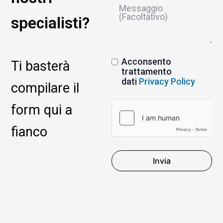
specialisti?
Acconsento
Ti basterà
trattamento
dati
Privacy Policy
compilare il
form qui a
fianco
Invia