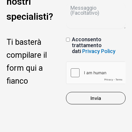
nostri
specialisti?
Acconsento
Ti basterà
trattamento
dati
Privacy Policy
compilare il
form qui a
fianco
Invia