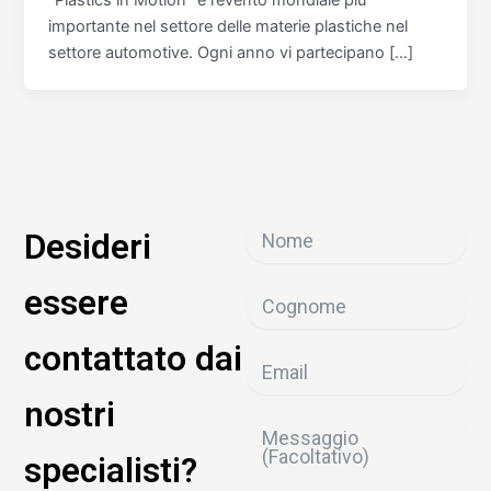
importante nel settore delle materie plastiche nel
settore automotive. Ogni anno vi partecipano […]
Desideri
essere
contattato dai
nostri
specialisti?