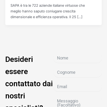
SAPA è tra le 722 aziende italiane virtuose che
meglio hanno saputo coniugare crescita
dimensionale e efficienza operativa. Il 25 […]
Desideri
essere
contattato dai
nostri