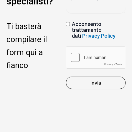
specialisti?
Acconsento
Ti basterà
trattamento
dati
Privacy Policy
compilare il
form qui a
fianco
Invia