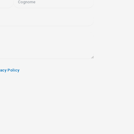
vacy Policy