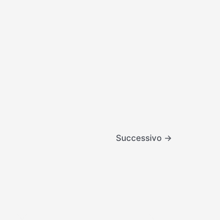
Successivo
→