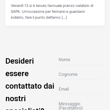
Venerdì 13 si è tenuto l’annuale pranzo natalizio di
SAPA. Un’occasione per fermarsi e guardarsi
indietro, fare il punto dell’anno […]
Desideri
essere
contattato dai
nostri