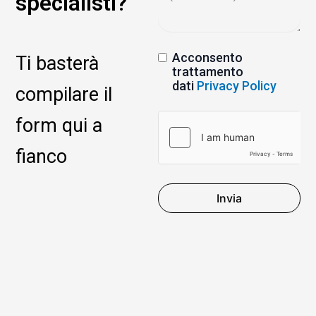
specialisti?
Acconsento
Ti basterà
trattamento
dati
Privacy Policy
compilare il
form qui a
fianco
Invia