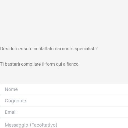
Desideri essere contattato dai nostri specialisti?
Ti basterà compilare il form qui a fianco