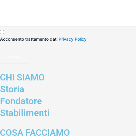
Acconsento trattamento dati
Privacy Policy
Invia
CHI SIAMO
Storia
Fondatore
Stabilimenti
COSA FACCIAMO