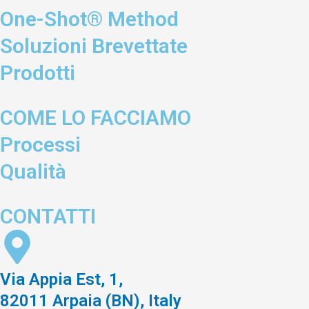
One-Shot® Method
Soluzioni Brevettate
Prodotti
COME LO FACCIAMO
Processi
Qualità
CONTATTI
Via Appia Est, 1,
82011 Arpaia (BN), Italy