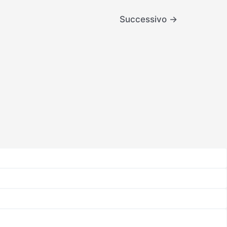
Successivo
→