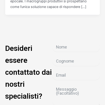
epocale. I macrogruppi produttivi si prospettano
come l’unica soluzione capace di rispondere […]
Desideri
essere
contattato dai
nostri
specialisti?