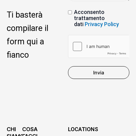
Acconsento
Ti basterà
trattamento
dati
Privacy Policy
compilare il
form qui a
fianco
Invia
CHI
COSA
LOCATIONS