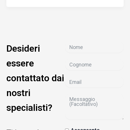
Desideri
essere
contattato dai
nostri
specialisti?