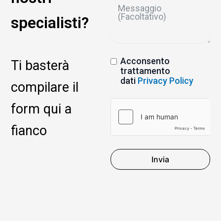
specialisti?
Acconsento
Ti basterà
trattamento
dati
Privacy Policy
compilare il
form qui a
fianco
Invia