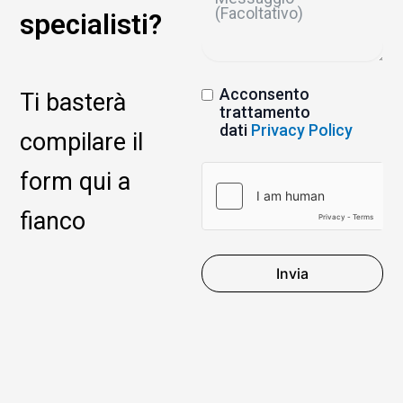
specialisti?
Acconsento
Ti basterà
trattamento
dati
Privacy Policy
compilare il
form qui a
fianco
Invia