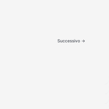
Successivo
→