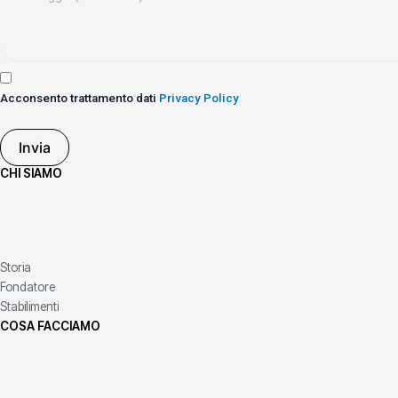
Acconsento trattamento dati
Privacy Policy
Invia
CHI SIAMO
Storia
Fondatore
Stabilimenti
COSA FACCIAMO