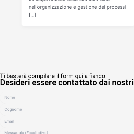
nell’organizzazione e gestione dei processi
[…]
Ti basterà compilare il form qui a fianco
Desideri essere contattato dai nostri