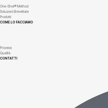
One-Shot® Method
Soluzioni Brevettate
Prodotti
COME LO FACCIAMO
Processi
Qualità
CONTATTI