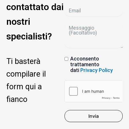
contattato dai
nostri
specialisti?
Acconsento
Ti basterà
trattamento
dati
Privacy Policy
compilare il
form qui a
fianco
Invia