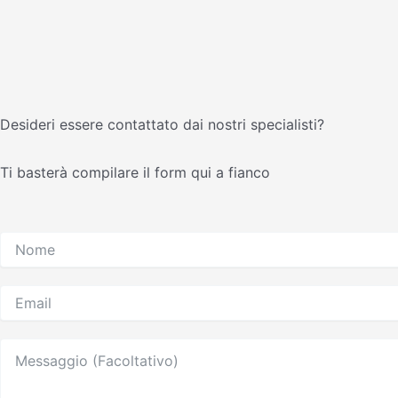
Desideri essere contattato dai nostri specialisti?
Ti basterà compilare il form qui a fianco