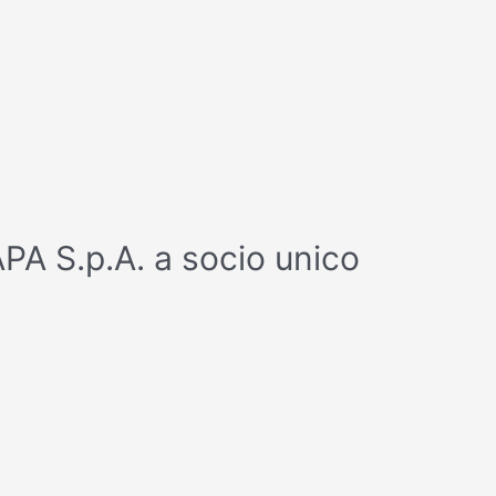
SAPA S.p.A. a socio unico