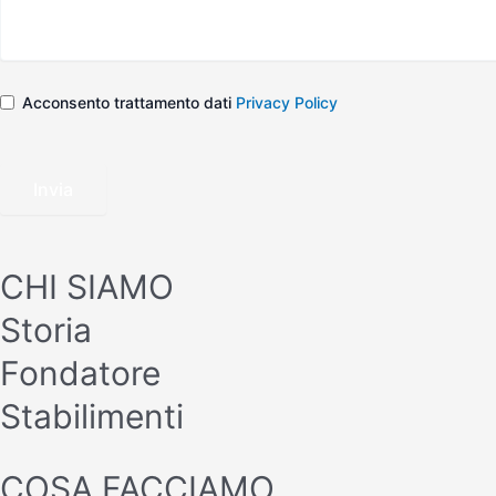
Acconsento trattamento dati
Privacy Policy
Invia
CHI SIAMO
Storia
Fondatore
Stabilimenti
COSA FACCIAMO