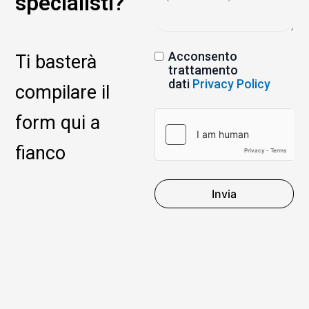
specialisti?
Acconsento
Ti basterà
trattamento
dati
Privacy Policy
compilare il
form qui a
fianco
Invia