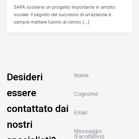
SAPA sostiene un progetto importante in ambito
sociale: il segreto del successo di un’azienda è
sempre mettere l’uomo al centro […]
Desideri
essere
contattato dai
nostri