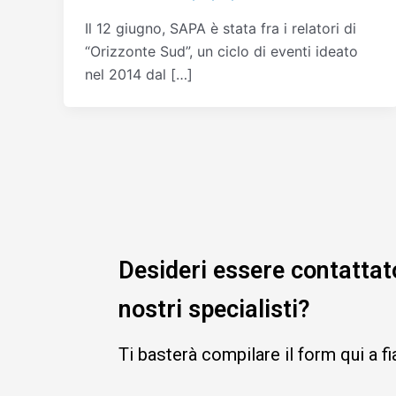
Il 12 giugno, SAPA è stata fra i relatori di
“Orizzonte Sud”, un ciclo di eventi ideato
nel 2014 dal […]
Desideri essere contattat
nostri specialisti?
Ti basterà compilare il form qui a f