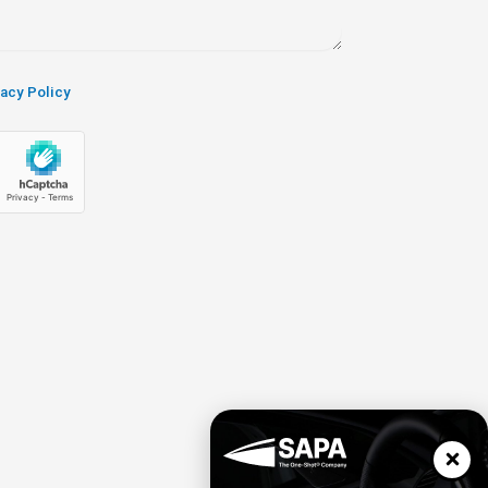
vacy Policy