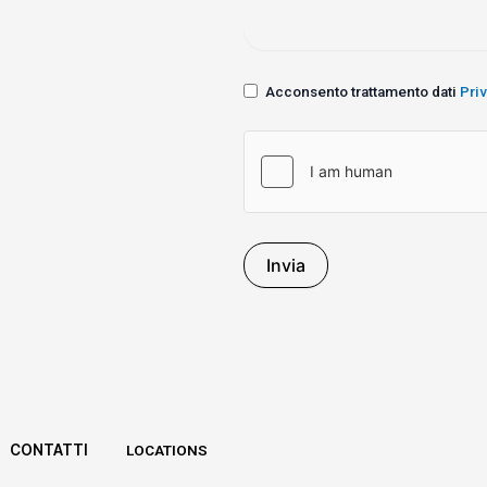
Acconsento trattamento dati
Pri
Invia
CONTATTI
LOCATIONS