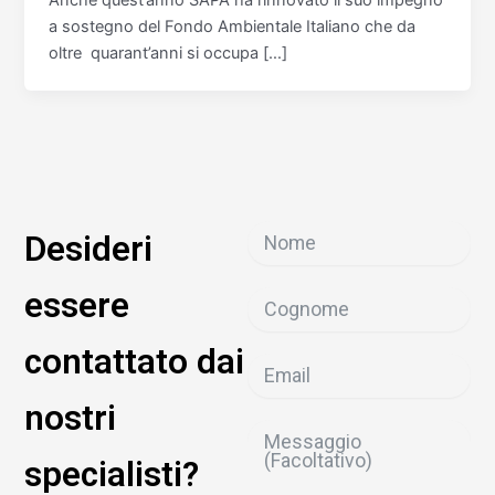
a sostegno del Fondo Ambientale Italiano che da
oltre quarant’anni si occupa […]
Desideri
essere
contattato dai
nostri
specialisti?