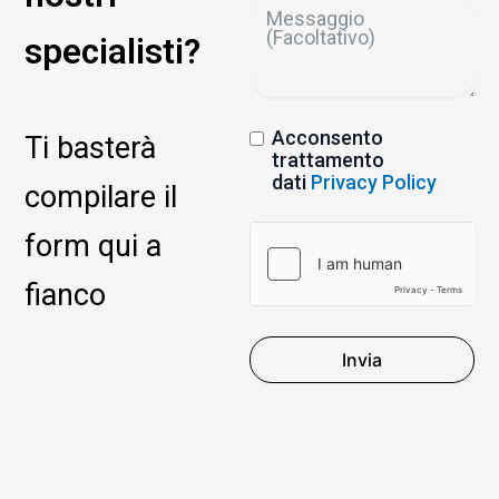
specialisti?
Acconsento
Ti basterà
trattamento
dati
Privacy Policy
compilare il
form qui a
fianco
Invia