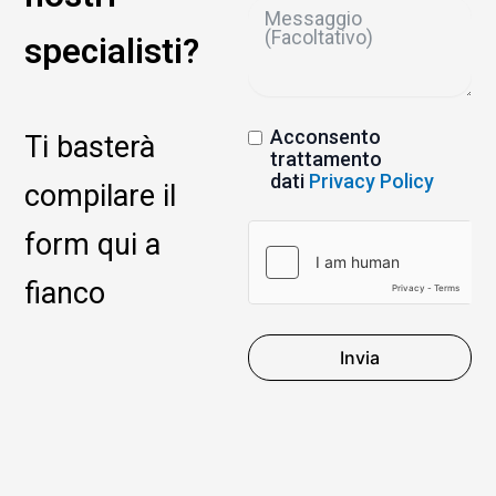
specialisti?
Acconsento
Ti basterà
trattamento
dati
Privacy Policy
compilare il
form qui a
fianco
Invia