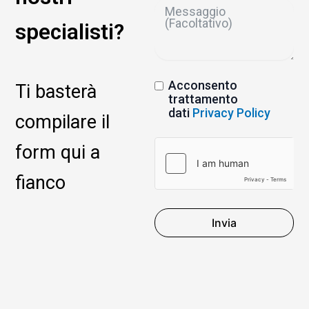
specialisti?
Acconsento
Ti basterà
trattamento
dati
Privacy Policy
compilare il
form qui a
fianco
Invia