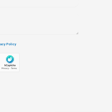
vacy Policy