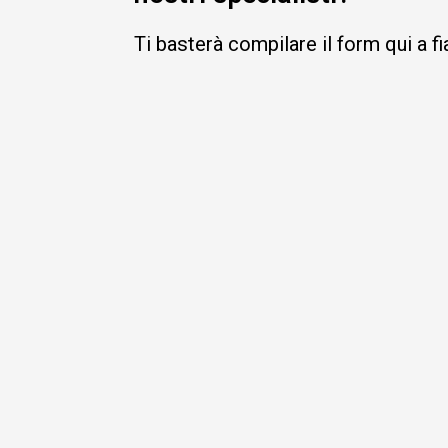
Ti basterà compilare il form qui a f