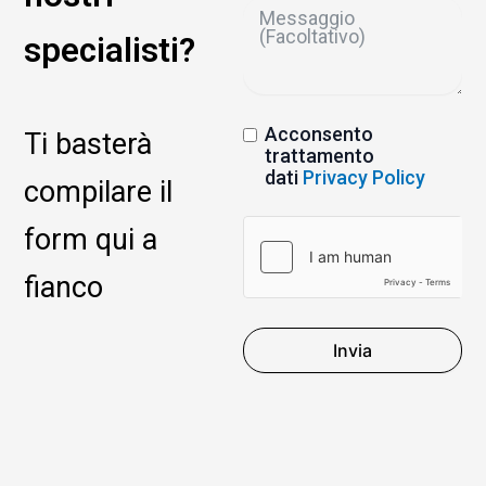
specialisti?
Acconsento
Ti basterà
trattamento
dati
Privacy Policy
compilare il
form qui a
fianco
Invia