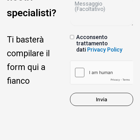
specialisti?
Acconsento
Ti basterà
trattamento
dati
Privacy Policy
compilare il
form qui a
fianco
Invia