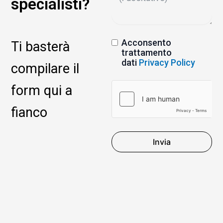
specialisti?
Acconsento
Ti basterà
trattamento
dati
Privacy Policy
compilare il
form qui a
fianco
Invia