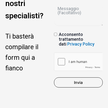
nostri
specialisti?
Acconsento
Ti basterà
trattamento
dati
Privacy Policy
compilare il
form qui a
fianco
Invia