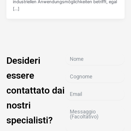
industriellen Anwendungsmöglichkeiten betrifft, egal
[…]
Desideri
essere
contattato dai
nostri
specialisti?