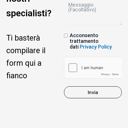
specialisti?
Acconsento
Ti basterà
trattamento
dati
Privacy Policy
compilare il
form qui a
fianco
Invia