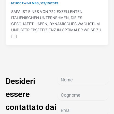
hTUCCTvrEdLMEG
/
03/10/2019
SAPA IST EINES VON 722 EXZELLENTEN
ITALIENISCHEN UNTERNEHMEN, DIE ES
GESCHAFFT HABEN, DYNAMISCHES WACHSTUM
UND BETRIEBSEFFIZIENZ IN OPTIMALER WEISE ZU
[…]
Desideri
essere
contattato dai