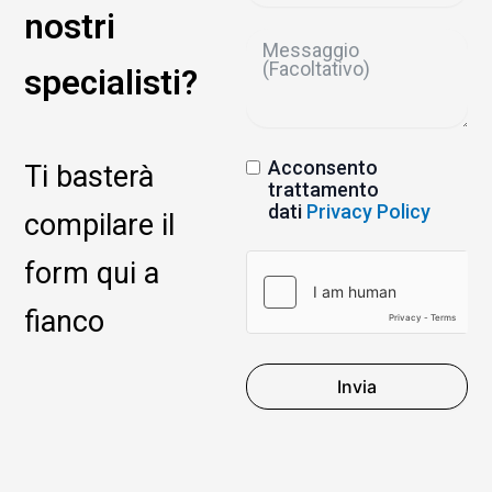
nostri
specialisti?
Acconsento
Ti basterà
trattamento
dati
Privacy Policy
compilare il
form qui a
fianco
Invia