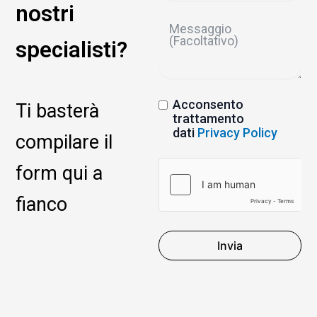
nostri
specialisti?
Acconsento
Ti basterà
trattamento
dati
Privacy Policy
compilare il
form qui a
fianco
Invia