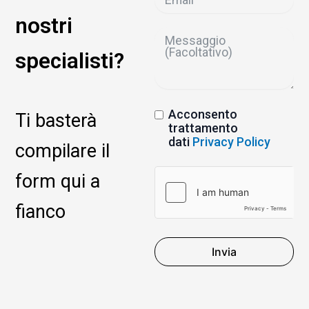
nostri
specialisti?
Acconsento
Ti basterà
trattamento
dati
Privacy Policy
compilare il
form qui a
fianco
Invia