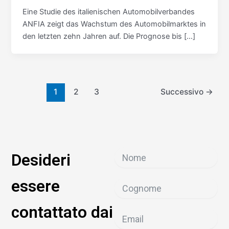
Eine Studie des italienischen Automobilverbandes
ANFIA zeigt das Wachstum des Automobilmarktes in
den letzten zehn Jahren auf. Die Prognose bis […]
1
2
3
Successivo
→
Desideri
essere
contattato dai