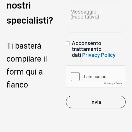
nostri
specialisti?
Acconsento
Ti basterà
trattamento
dati
Privacy Policy
compilare il
form qui a
fianco
Invia