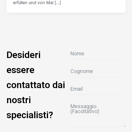
erfüllen und von Mal […]
Desideri
essere
contattato dai
nostri
specialisti?