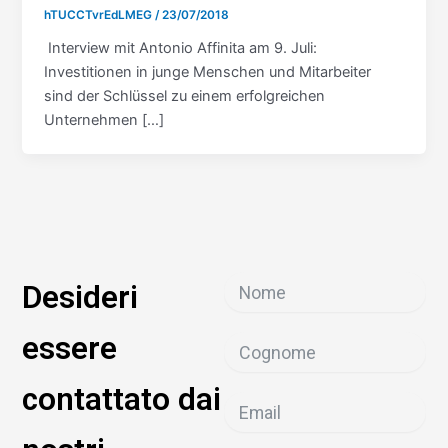
hTUCCTvrEdLMEG
/
23/07/2018
Interview mit Antonio Affinita am 9. Juli:
Investitionen in junge Menschen und Mitarbeiter
sind der Schlüssel zu einem erfolgreichen
Unternehmen […]
Desideri
essere
contattato dai