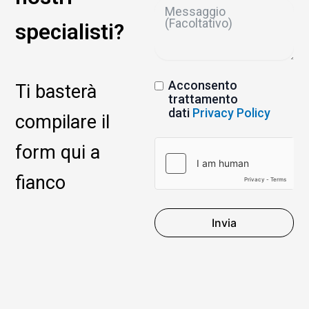
specialisti?
Acconsento
Ti basterà
trattamento
dati
Privacy Policy
compilare il
form qui a
fianco
Invia