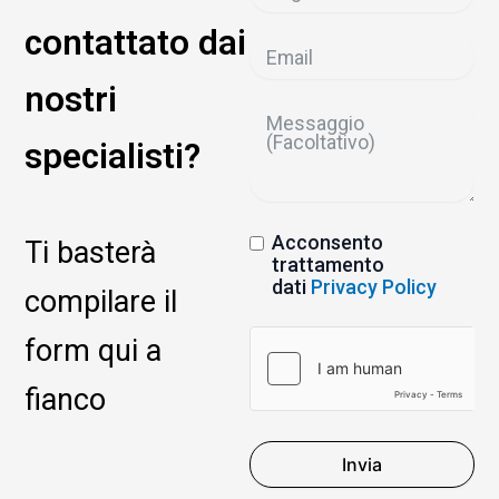
contattato dai
nostri
specialisti?
Acconsento
Ti basterà
trattamento
dati
Privacy Policy
compilare il
form qui a
fianco
Invia