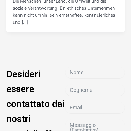
Die Menschen, unser Land, die Umwelt und die
soziale Verantwortung: Ein ethisches Unternehmen
kann nicht umhin, sein ernsthaftes, kontinuierliches
und […]
Desideri
essere
contattato dai
nostri