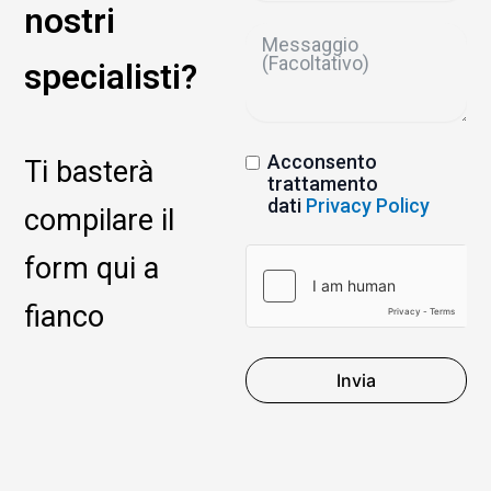
nostri
specialisti?
Acconsento
Ti basterà
trattamento
dati
Privacy Policy
compilare il
form qui a
fianco
Invia