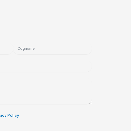
vacy Policy